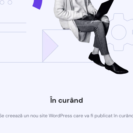
În curând
Se creează un nou site WordPress care va fi publicat în curân