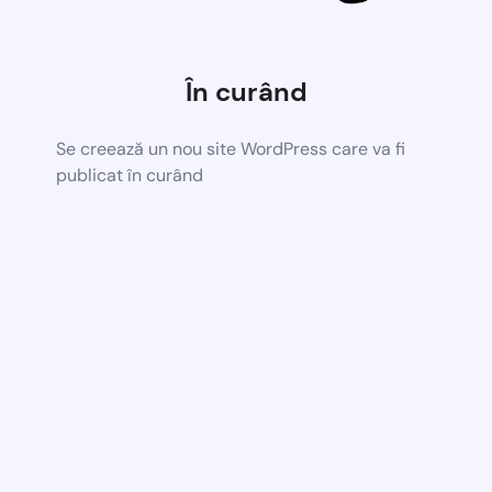
În curând
Se creează un nou site WordPress care va fi
publicat în curând