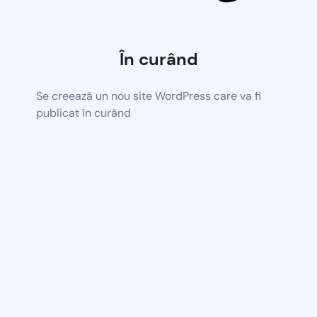
În curând
Se creează un nou site WordPress care va fi
publicat în curând