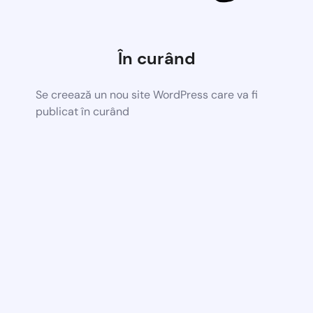
În curând
Se creează un nou site WordPress care va fi
publicat în curând